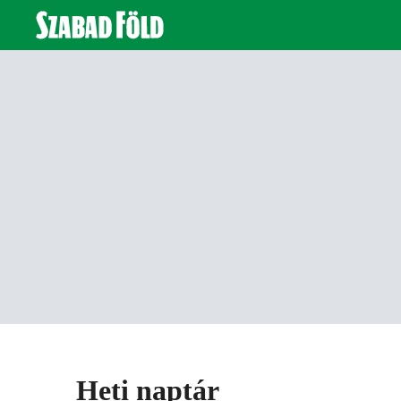
Heti naptár