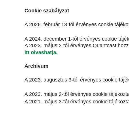
Cookie szabályzat
A 2026. február 13-tól érvényes cookie tájék
A 2024. december 1-től érvényes cookie tájé
A 2023. május 2-től érvényes Quantcast hozzá
itt olvashatja.
Archívum
A 2023. augusztus 3-tól érvényes cookie tájé
A 2023. május 2-től érvényes cookie tájékozt
A 2021. május 3-tól érvényes cookie tájékozt