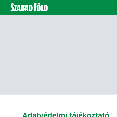
Adatvédelmi tájékoztató