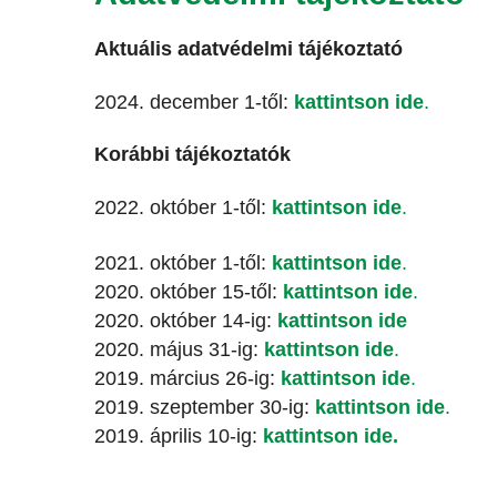
Aktuális adatvédelmi tájékoztató
2024. december 1-től:
kattintson ide
.
Korábbi tájékoztatók
2022. október 1-től:
kattintson ide
.
2021. október 1-től:
kattintson ide
.
2020. október 15-től:
kattintson ide
.
2020. október 14-ig:
kattintson ide
2020. május 31-ig:
kattintson ide
.
2019. március 26-ig:
kattintson ide
.
2019. szeptember 30-ig:
kattintson ide
.
2019. április 10-ig:
kattintson ide
.