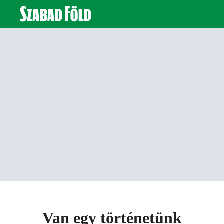
Van egy történetünk