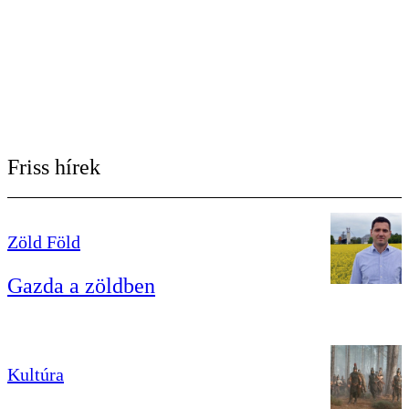
Friss hírek
Zöld Föld
Gazda a zöldben
Kultúra