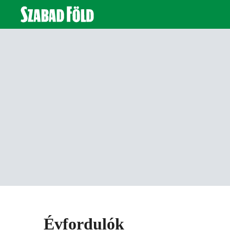
Évfordulók