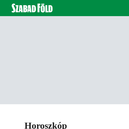
Horoszkóp