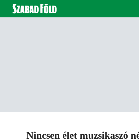
Nincsen élet muzsikaszó n