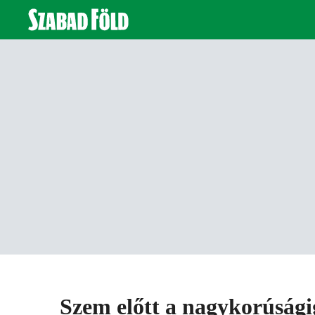
Szem előtt a nagykorúsági