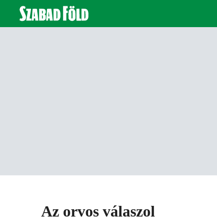
Az orvos válaszol