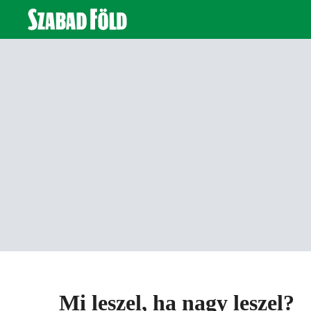
Mi leszel, ha nagy leszel?