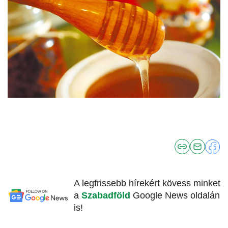
A legfrissebb hírekért kövess minket
a
Szabadföld
Google News oldalán
is!