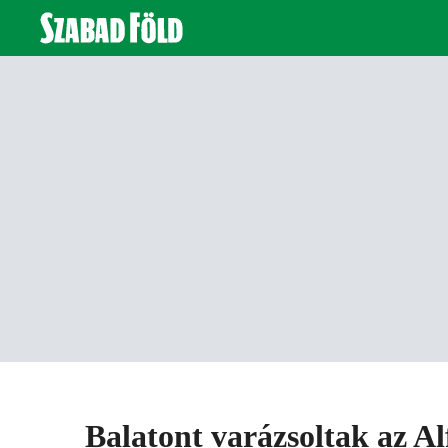
Balatont varázsoltak az Al