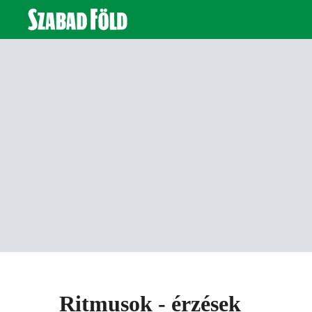
Ritmusok - érzések