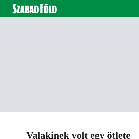
Valakinek volt egy ötlete