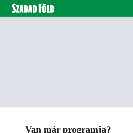
Van már programja?