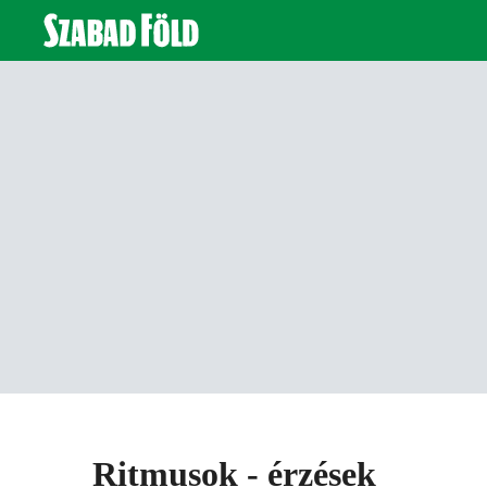
Ritmusok - érzések