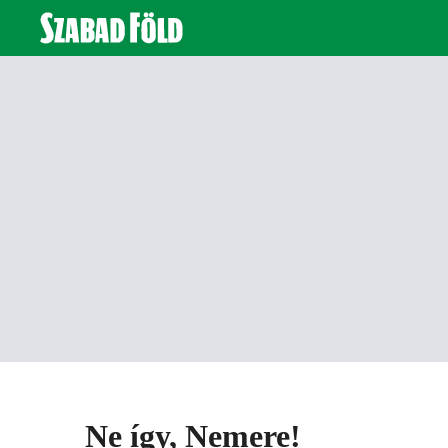
Ne így, Nemere!