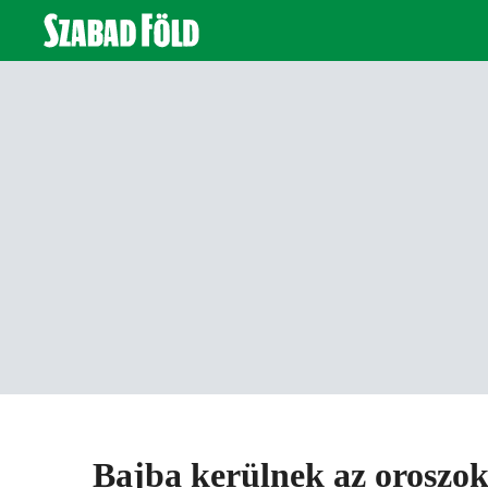
Bajba kerülnek az oroszok