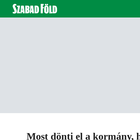
Most dönti el a kormány, 