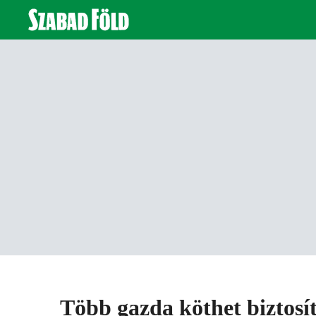
Több gazda köthet biztosít