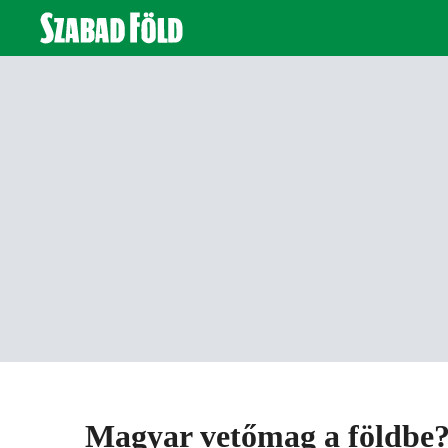
Magyar vetőmag a földbe