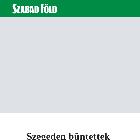
Szegeden büntettek