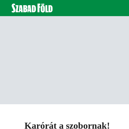
Karórát a szobornak!