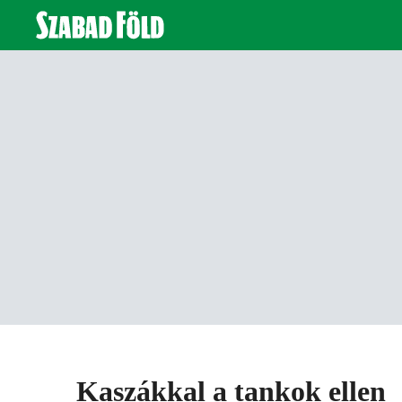
Kaszákkal a tankok ellen