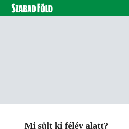
Mi sült ki félév alatt?