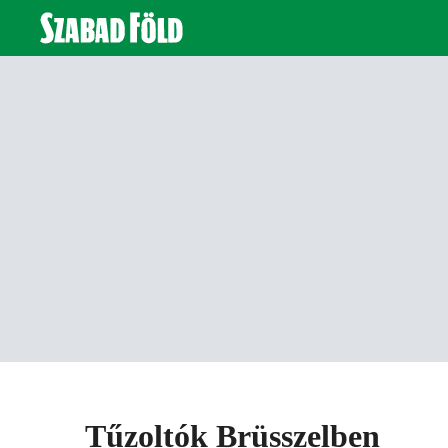
Tűzoltók Brüsszelben