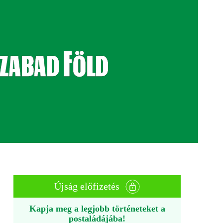
Újság előfizetés
Kapja meg a legjobb történeteket a
postaládájába!