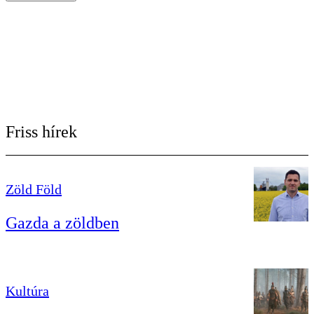
Friss hírek
Zöld Föld
Gazda a zöldben
Kultúra