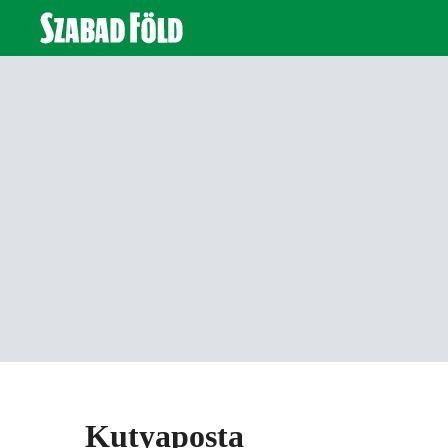
Kutyaposta