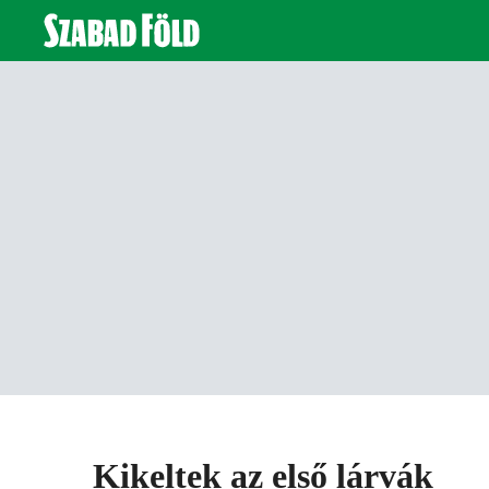
Kikeltek az első lárvák