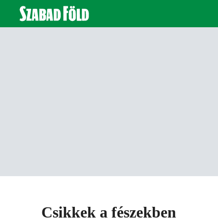
Csikkek a fészekben