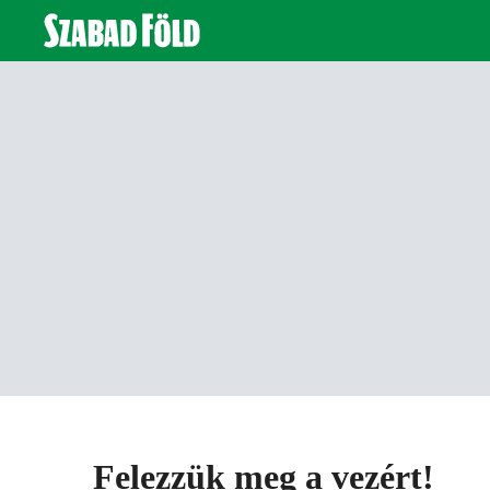
Felezzük meg a vezért!