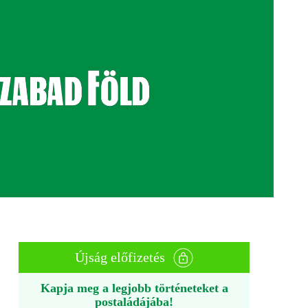
Újság előfizetés
Kapja meg a legjobb történeteket a
postaládájába!