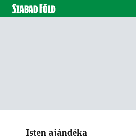
Isten ajándéka