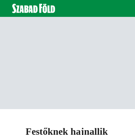
Festőknek hajnallik