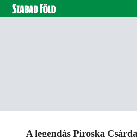
A legendás Piroska Csárda 