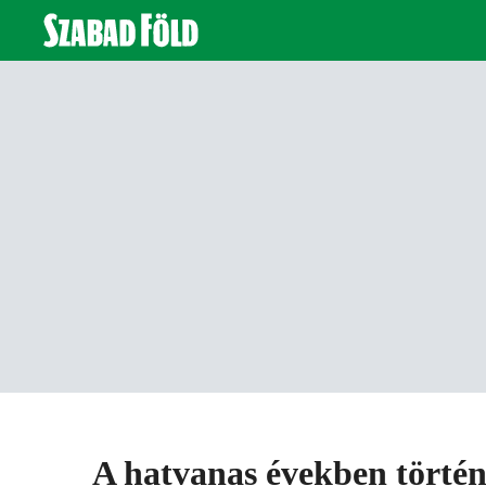
A hatvanas években történ