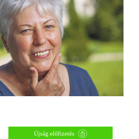
Újság előfizetés