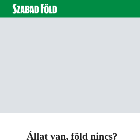
Állat van, föld nincs?