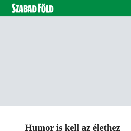
Humor is kell az élethez