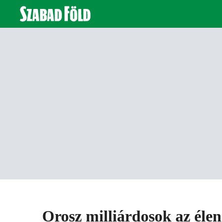
Orosz milliárdosok az élen