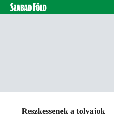
Reszkessenek a tolvajok