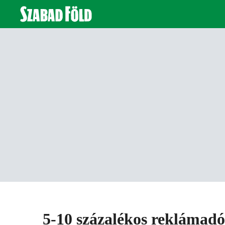
5-10 százalékos reklámadó