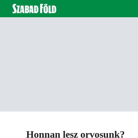
Honnan lesz orvosunk?