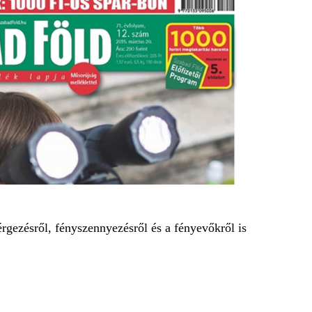
gezésről, fényszennyezésről és a fényevőkről is