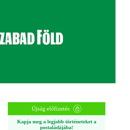
Újság előfizetés
Kapja meg a legjobb történeteket a
postaládájába!