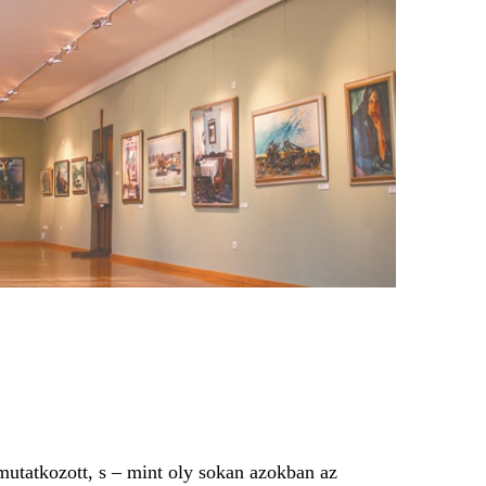
mutatkozott, s – mint oly sokan azokban az