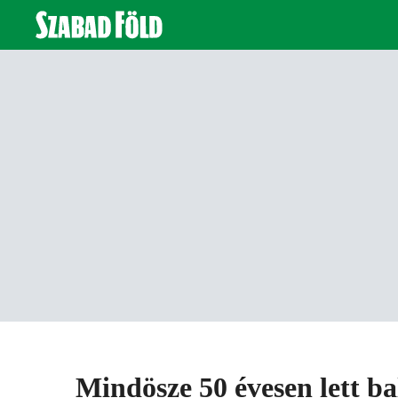
Mindösze 50 évesen lett ba