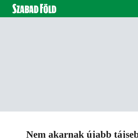
Nem akarnak újabb tájsebet