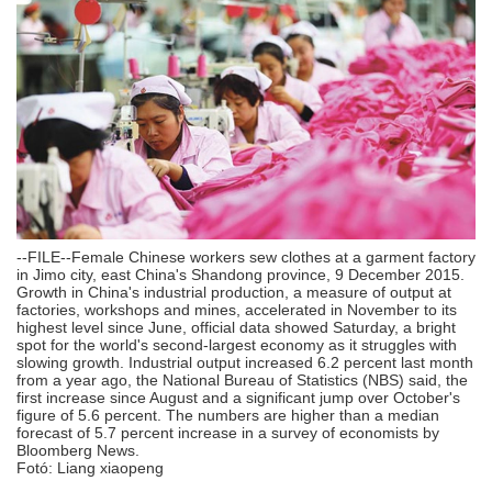
--FILE--Female Chinese workers sew clothes at a garment factory
in Jimo city, east China's Shandong province, 9 December 2015.
Growth in China's industrial production, a measure of output at
factories, workshops and mines, accelerated in November to its
highest level since June, official data showed Saturday, a bright
spot for the world's second-largest economy as it struggles with
slowing growth. Industrial output increased 6.2 percent last month
from a year ago, the National Bureau of Statistics (NBS) said, the
first increase since August and a significant jump over October's
figure of 5.6 percent. The numbers are higher than a median
forecast of 5.7 percent increase in a survey of economists by
Bloomberg News.
Fotó: Liang xiaopeng