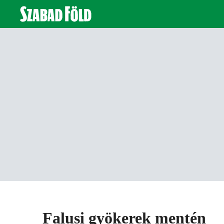
Falusi gyökerek mentén